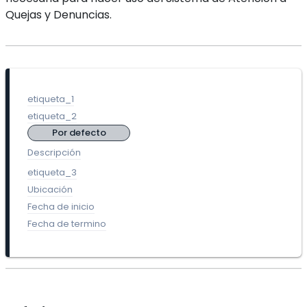
Quejas y Denuncias.
etiqueta_1
etiqueta_2
Por defecto
Descripción
etiqueta_3
Ubicación
Fecha de inicio
Fecha de termino