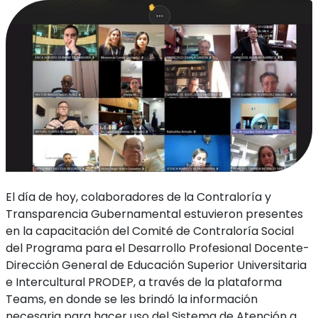
El día de hoy, colaboradores de la Contraloría y
Transparencia Gubernamental estuvieron presentes
en la capacitación del Comité de Contraloría Social
del Programa para el Desarrollo Profesional Docente-
Dirección General de Educación Superior Universitaria
e Intercultural PRODEP, a través de la plataforma
Teams, en donde se les brindó la información
necesaria para hacer uso del Sistema de Atención a