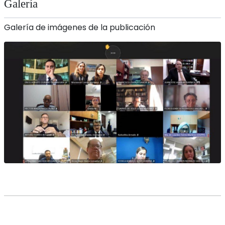
Galería
Galería de imágenes de la publicación