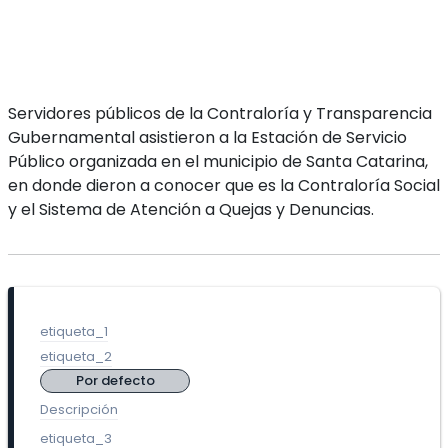
Servidores públicos de la Contraloría y Transparencia
Gubernamental asistieron a la Estación de Servicio
Público organizada en el municipio de Santa Catarina,
en donde dieron a conocer que es la Contraloría Social
y el Sistema de Atención a Quejas y Denuncias.
etiqueta_1
etiqueta_2
Por defecto
Descripción
etiqueta_3