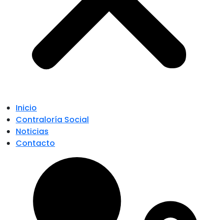
Inicio
Contraloría Social
Noticias
Contacto