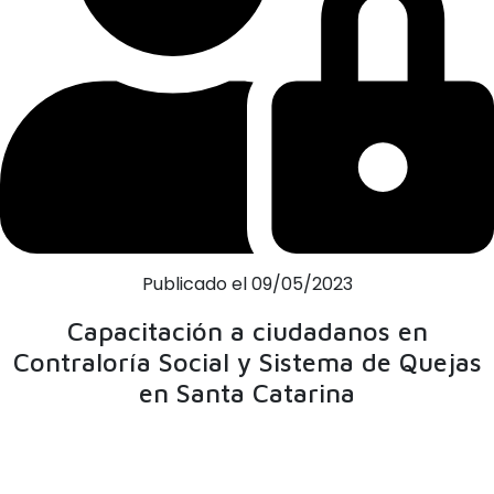
Publicado el 09/05/2023
Capacitación a ciudadanos en
Contraloría Social y Sistema de Quejas
en Santa Catarina