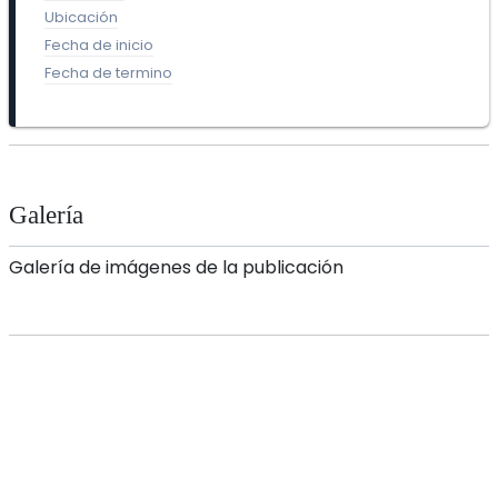
Ubicación
Fecha de inicio
Fecha de termino
Galería
Galería de imágenes de la publicación