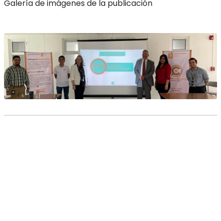
Galería de imágenes de la publicación