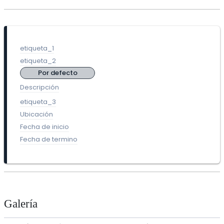
etiqueta_1
etiqueta_2
Por defecto
Descripción
etiqueta_3
Ubicación
Fecha de inicio
Fecha de termino
Galería