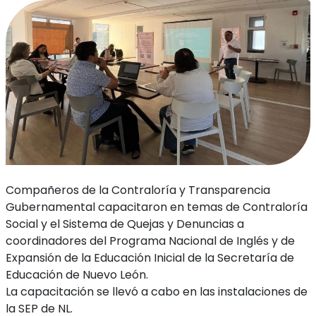
Compañeros de la Contraloría y Transparencia
Gubernamental capacitaron en temas de Contraloría
Social y el Sistema de Quejas y Denuncias a
coordinadores del Programa Nacional de Inglés y de
Expansión de la Educación Inicial de la Secretaría de
Educación de Nuevo León.
La capacitación se llevó a cabo en las instalaciones de
la SEP de NL.