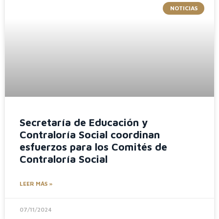
NOTICIAS
Secretaría de Educación y
Contraloría Social coordinan
esfuerzos para los Comités de
Contraloría Social
LEER MÁS »
07/11/2024