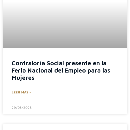
Contraloría Social presente en la
Feria Nacional del Empleo para las
Mujeres
LEER MÁS »
29/03/2025