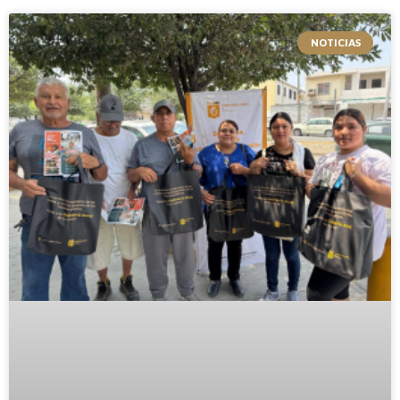
Page
NOTICIAS