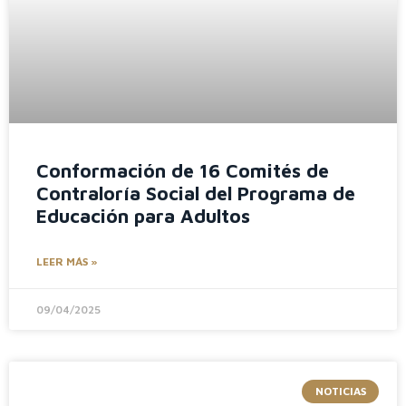
Conformación de 16 Comités de
Contraloría Social del Programa de
Educación para Adultos
LEER MÁS »
09/04/2025
NOTICIAS