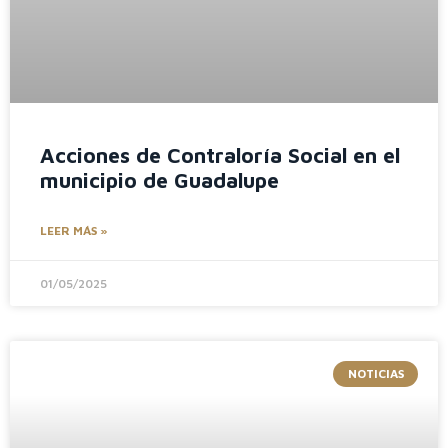
Acciones de Contraloría Social en el
municipio de Guadalupe
LEER MÁS »
01/05/2025
NOTICIAS