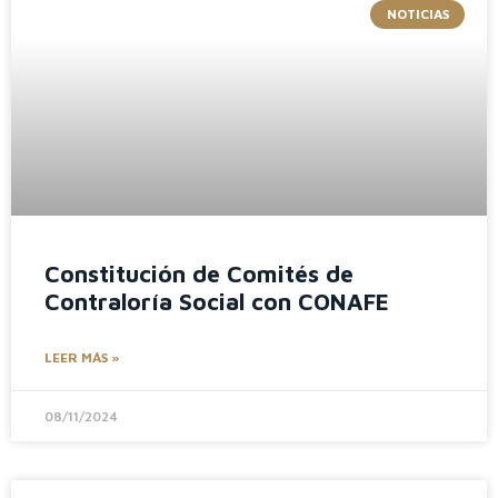
NOTICIAS
Constitución de Comités de
Contraloría Social con CONAFE
LEER MÁS »
08/11/2024