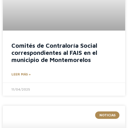
Comités de Contraloría Social
correspondientes al FAIS en el
municipio de Montemorelos
LEER MÁS »
11/04/2025
NOTICIAS