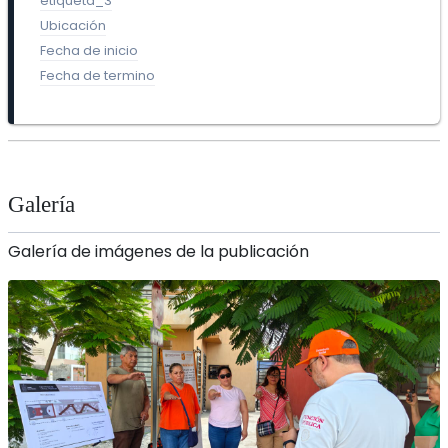
etiqueta_3
Ubicación
Fecha de inicio
Fecha de termino
Galería
Galería de imágenes de la publicación