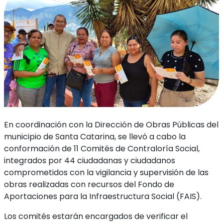
En coordinación con la Dirección de Obras Públicas del
municipio de Santa Catarina, se llevó a cabo la
conformación de 11 Comités de Contraloría Social,
integrados por 44 ciudadanas y ciudadanos
comprometidos con la vigilancia y supervisión de las
obras realizadas con recursos del Fondo de
Aportaciones para la Infraestructura Social (FAIS).
Los comités estarán encargados de verificar el