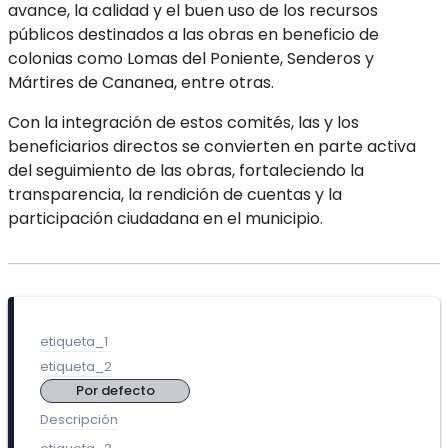
avance, la calidad y el buen uso de los recursos
públicos destinados a las obras en beneficio de
colonias como Lomas del Poniente, Senderos y
Mártires de Cananea, entre otras.
Con la integración de estos comités, las y los
beneficiarios directos se convierten en parte activa
del seguimiento de las obras, fortaleciendo la
transparencia, la rendición de cuentas y la
participación ciudadana en el municipio.
etiqueta_1
etiqueta_2
Por defecto
Descripción